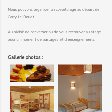
Nous pouvons organiser un covoiturage au départ de
Carry-le-Rouet.
Au plaisir de converser ou de vous retrouver au stage
pour un moment de partages et d'enseignements.
Gallerie photos :