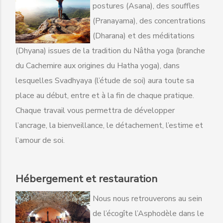
postures (Asana), des souffles
(Pranayama), des concentrations
(Dharana) et des méditations
(Dhyana) issues de la tradition du Nâtha yoga (branche
du Cachemire aux origines du Hatha yoga), dans
lesquelles Svadhyaya (l’étude de soi) aura toute sa
place au début, entre et à la fin de chaque pratique.
Chaque travail vous permettra de développer
l’ancrage, la bienveillance, le détachement, l’estime et
l’amour de soi.
Hébergement et restauration
Nous nous retrouverons au sein
de l’écogîte l’Asphodèle dans le