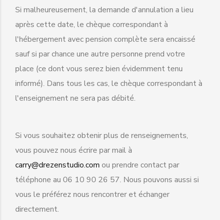
Si malheureusement, la demande d'annulation a lieu
après cette date, le chèque correspondant à
l'hébergement avec pension complète sera encaissé
sauf si par chance une autre personne prend votre
place (ce dont vous serez bien évidemment tenu
informé). Dans tous les cas, le chèque correspondant à
l'enseignement ne sera pas débité.
Si vous souhaitez obtenir plus de renseignements,
vous pouvez nous écrire par mail à
carry@drezenstudio.com
ou prendre contact par
téléphone au 06 10 90 26 57. Nous pouvons aussi si
vous le préférez nous rencontrer et échanger
directement.