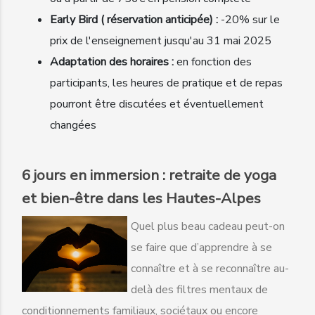
Early Bird ( réservation anticipée) :
-20% sur le
prix de l'enseignement jusqu'au 31 mai 2025
Adaptation des horaires :
en fonction des
participants, les heures de pratique et de repas
pourront être discutées et éventuellement
changées
6 jours en immersion : retraite de yoga
et bien-être dans les Hautes-Alpes
Quel plus beau cadeau peut-on
se faire que d’apprendre à se
connaître et à se reconnaître au-
delà des filtres mentaux de
conditionnements familiaux, sociétaux ou encore