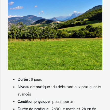
Durée :
6 jours
Niveau de pratique :
du débutant aux pratiquants
avancés
Condition physique :
peu importe
Durée de pratique :
2h30 le matin et 2h en fin