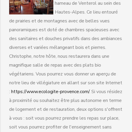
hameau de Venterol au sein des
Hautes-Alpes. Ce lieu entouré
de prairies et de montagnes avec de belles vues
panoramiques est doté de chambres spacieuses avec
des sanitaires et douches privatifs dans des ambiances
diverses et variées mélangeant bois et pierres.
Christophe, notre hôte, nous restaurera dans une
magnifique salle de repas avec des plats bio
végétariens. Vous pourrez vous donner un aperçu de
notre lieu de villégiature en allant sur son site Internet
:
https://www.ecologite-provence.com/
. Si vous résidez
à proximité ou souhaitez être plus autonome en terme
de logement et de restauration, deux options s'offrent
à vous : soit vous pourrez prendre les repas sur place,
soit vous pourrez profiter de l'enseignement sans