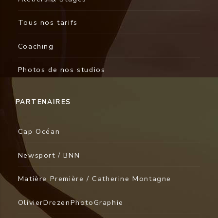
Tous nos tarifs
Coaching
Photos de nos studios
PARTENAIRES
Cap Océan
Newsport / BNN
Matière Première / Catherine Montagne
OlivierDrezenPhotoGraphie