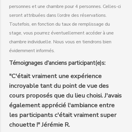
personnes et une chambre pour 4 personnes. Celles-ci
seront attribuées dans l’ordre des réservations.
Toutefois, en fonction du taux de remplissage du
stage, vous pourrez éventuellement accéder à une
chambre individuelle. Nous vous en tiendrons bien
évidemment informés.
Témoignages d'anciens participant(e)s:
"C'était vraiment une expérience
incroyable tant du point de vue des
cours proposés que du lieu choisi. J'avais
également apprécié l'ambiance entre
les participants c'était vraiment super
chouette !" Jérémie R.