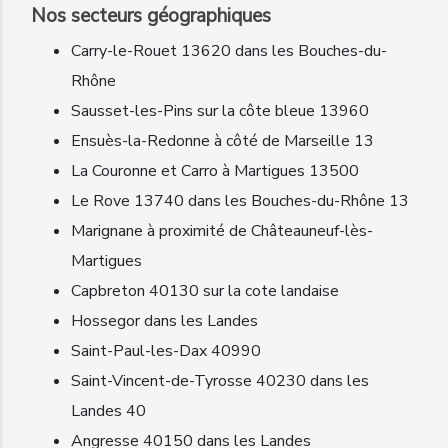
Nos secteurs géographiques
Carry-le-Rouet 13620 dans les Bouches-du-
Rhône
Sausset-les-Pins sur la côte bleue 13960
Ensuès-la-Redonne à côté de Marseille 13
La Couronne et Carro à Martigues 13500
Le Rove 13740 dans les Bouches-du-Rhône 13
Marignane à proximité de Châteauneuf-lès-
Martigues
Capbreton 40130 sur la cote landaise
Hossegor dans les Landes
Saint-Paul-les-Dax 40990
Saint-Vincent-de-Tyrosse 40230 dans les
Landes 40
Angresse 40150 dans les Landes