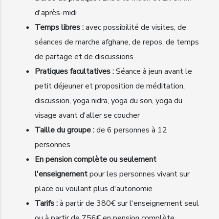
d'après-midi
Temps libres :
avec possibilité de visites, de
séances de marche afghane, de repos, de temps
de partage et de discussions
Pratiques facultatives :
Séance à jeun avant le
petit déjeuner et proposition de méditation,
discussion, yoga nidra, yoga du son, yoga du
visage avant d'aller se coucher
Taille du groupe :
de 6 personnes à 12
personnes
En pension complète ou seulement
l'enseignement
pour les personnes vivant sur
place ou voulant plus d'autonomie
Tarifs :
à partir de 380€ sur l'enseignement seul
ou à partir de 756€ en pension complète