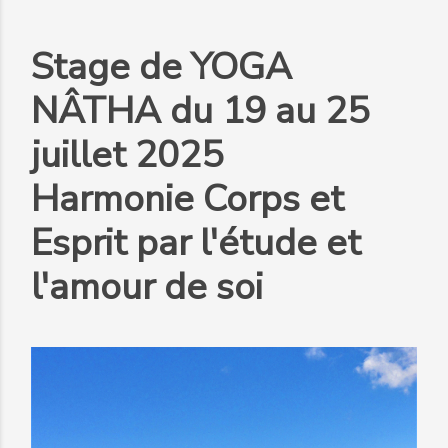
Stage de YOGA
NÂTHA du 19 au 25
juillet 2025
Harmonie Corps et
Esprit par l'étude et
l'amour de soi