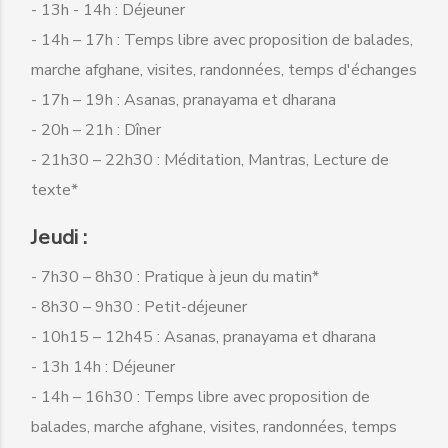
- 13h - 14h : Déjeuner
- 14h – 17h : Temps libre avec proposition de balades,
marche afghane, visites, randonnées, temps d'échanges
- 17h – 19h : Asanas, pranayama et dharana
- 20h – 21h : Dîner
- 21h30 – 22h30 : Méditation, Mantras, Lecture de
texte*
Jeudi :
- 7h30 – 8h30 : Pratique à jeun du matin*
- 8h30 – 9h30 : Petit-déjeuner
- 10h15 – 12h45 : Asanas, pranayama et dharana
- 13h 14h : Déjeuner
- 14h – 16h30 : Temps libre avec proposition de
balades, marche afghane, visites, randonnées, temps