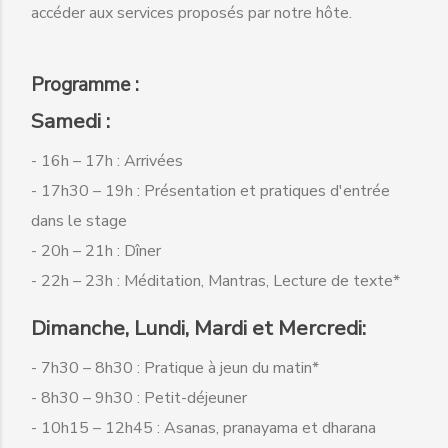
accéder aux services proposés par notre hôte.
Programme :
Samedi :
- 16h – 17h : Arrivées
- 17h30 – 19h : Présentation et pratiques d'entrée
dans le stage
- 20h – 21h : Dîner
- 22h – 23h : Méditation, Mantras, Lecture de texte*
Dimanche, Lundi, Mardi et Mercredi:
- 7h30 – 8h30 : Pratique à jeun du matin*
- 8h30 – 9h30 : Petit-déjeuner
- 10h15 – 12h45 : Asanas, pranayama et dharana