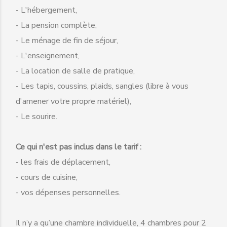
- L'hébergement,
- La pension complète,
- Le ménage de fin de séjour,
- L'enseignement,
- La location de salle de pratique,
- Les tapis, coussins, plaids, sangles (libre à vous
d'amener votre propre matériel),
- Le sourire.
Ce qui n'est pas inclus dans le tarif :
- les frais de déplacement,
- cours de cuisine,
- vos dépenses personnelles.
Il n’y a qu’une chambre individuelle, 4 chambres pour 2