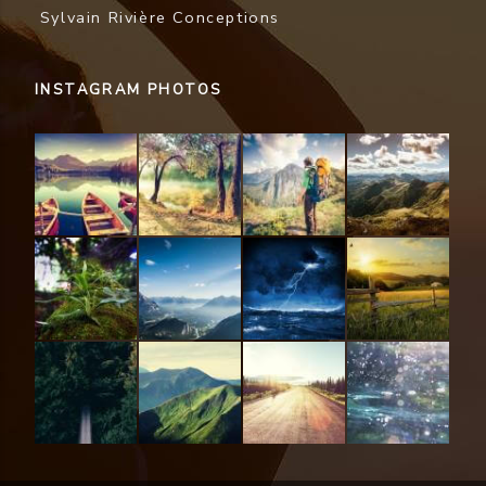
Sylvain Rivière Conceptions
INSTAGRAM PHOTOS