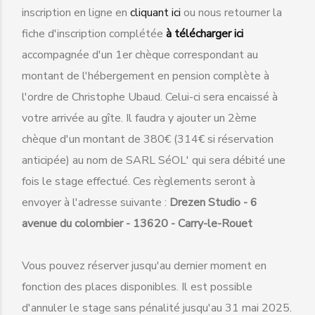
inscription en ligne en
cliquant ici
ou nous retourner la
fiche d'inscription complétée
à télécharger ici
accompagnée d'un 1er chèque correspondant au
montant de l'hébergement en pension complète à
l'ordre de Christophe Ubaud. Celui-ci sera encaissé à
votre arrivée au gîte. Il faudra y ajouter un 2ème
chèque d'un montant de 380€ (314€ si réservation
anticipée) au nom de SARL SéOL' qui sera débité une
fois le stage effectué. Ces règlements seront à
envoyer à l'adresse suivante :
Drezen Studio - 6
avenue du colombier - 13620 - Carry-le-Rouet
Vous pouvez réserver jusqu'au dernier moment en
fonction des places disponibles. Il est possible
d'annuler le stage sans pénalité jusqu'au 31 mai 2025.