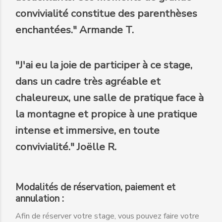
convivialité constitue des parenthèses
enchantées." Armande T.
"J'ai eu la joie de participer à ce stage,
dans un cadre très agréable et
chaleureux, une salle de pratique face à
la montagne et propice à une pratique
intense et immersive, en toute
convivialité." Joëlle R.
Modalités de réservation, paiement et
annulation :
Afin de réserver votre stage, vous pouvez faire votre