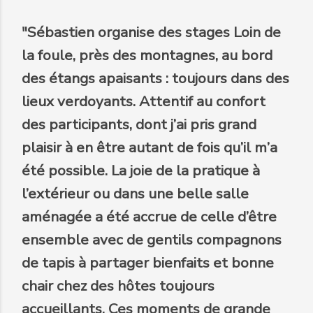
"Sébastien organise des stages Loin de
la foule, près des montagnes, au bord
des étangs apaisants : toujours dans des
lieux verdoyants. Attentif au confort
des participants, dont j’ai pris grand
plaisir à en être autant de fois qu’il m’a
été possible. La joie de la pratique à
l’extérieur ou dans une belle salle
aménagée a été accrue de celle d’être
ensemble avec de gentils compagnons
de tapis à partager bienfaits et bonne
chair chez des hôtes toujours
accueillants. Ces moments de grande