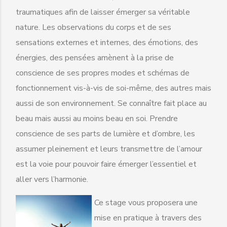
traumatiques afin de laisser émerger sa véritable
nature. Les observations du corps et de ses
sensations externes et internes, des émotions, des
énergies, des pensées amènent à la prise de
conscience de ses propres modes et schémas de
fonctionnement vis-à-vis de soi-même, des autres mais
aussi de son environnement. Se connaître fait place au
beau mais aussi au moins beau en soi. Prendre
conscience de ses parts de lumière et d’ombre, les
assumer pleinement et leurs transmettre de l’amour
est la voie pour pouvoir faire émerger l’essentiel et
aller vers l’harmonie.
Ce stage vous proposera une
mise en pratique à travers des